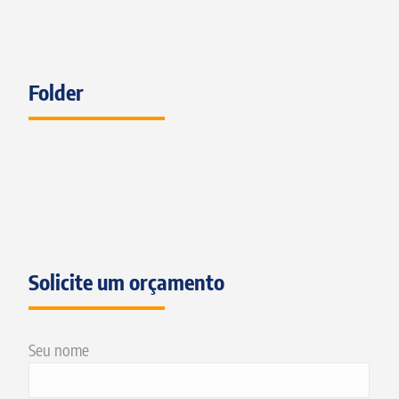
Folder
Solicite um orçamento
Seu nome