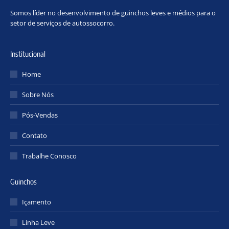
Somos líder no desenvolvimento de guinchos leves e médios para o
setor de serviços de autossocorro.
Institucional
Home
Sobre Nós
Pós-Vendas
Contato
Trabalhe Conosco
Guinchos
Içamento
Linha Leve