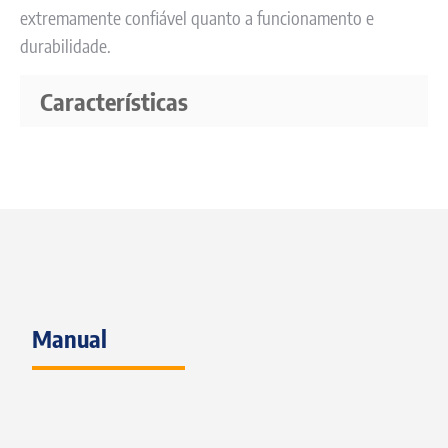
extremamente confiável quanto a funcionamento e
durabilidade.
Características
Manual