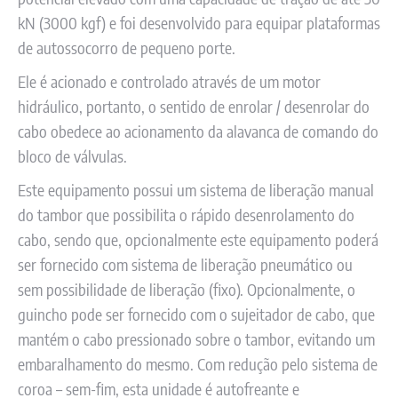
kN (3000 kgf) e foi desenvolvido para equipar plataformas
de autossocorro de pequeno porte.
Ele é acionado e controlado através de um motor
hidráulico, portanto, o sentido de enrolar / desenrolar do
cabo obedece ao acionamento da alavanca de comando do
bloco de válvulas.
Este equipamento possui um sistema de liberação manual
do tambor que possibilita o rápido desenrolamento do
cabo, sendo que, opcionalmente este equipamento poderá
ser fornecido com sistema de liberação pneumático ou
sem possibilidade de liberação (fixo). Opcionalmente, o
guincho pode ser fornecido com o sujeitador de cabo, que
mantém o cabo pressionado sobre o tambor, evitando um
embaralhamento do mesmo. Com redução pelo sistema de
coroa – sem-fim, esta unidade é autofreante e