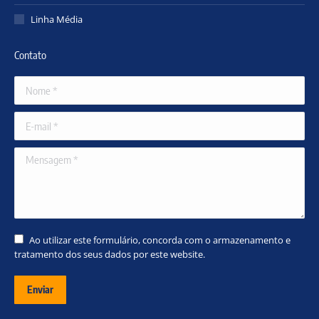
Linha Média
Contato
Nome *
E-mail *
Mensagem *
Ao utilizar este formulário, concorda com o armazenamento e
tratamento dos seus dados por este website.
Enviar